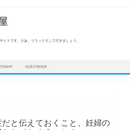
屋
サイトです。さあ、リラックスして行きましょう。
Skip to content
ITEMAP
GUESTBOOK
症だと伝えておくこと、妊婦の