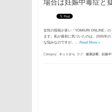
場合は妊娠中毒症と
女性の投稿が多い「YOMIURI ONLIN
ます。私が最初に気づいたのは、2005年
な悩みなのですが、…
Read More »
Category:
ネットから
タグ:
健康診断
,
妊娠中