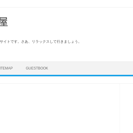
屋
サイトです。さあ、リラックスして行きましょう。
Skip to content
ITEMAP
GUESTBOOK