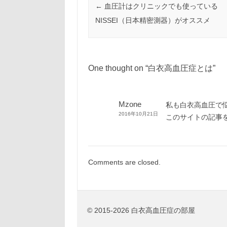
Post navigation
←
血圧計はクリニックでも使っている
NISSEI（日本精密測器）がオススメ
One thought on “
白衣高血圧症とは
”
Mzone
私も白衣高血圧で
2016年10月21日
このサイトの記事
Comments are closed.
© 2015-2026 白衣高血圧症の部屋